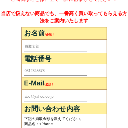
当店で扱えない商品でも、一番高く買い取ってもらえる方
法をご案内いたします
お名前
*必須！
電話番号
E-Mail
*必須！
お問い合わせ内容