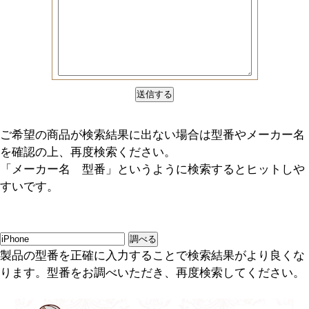
ご希望の商品が検索結果に出ない場合は型番やメーカー名
を確認の上、再度検索ください。
「メーカー名 型番」というように検索するとヒットしや
すいです。
調べる
製品の型番を正確に入力することで検索結果がより良くな
ります。型番をお調べいただき、再度検索してください。