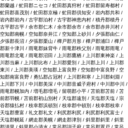
郡蘭越 / 虻田郡ニセコ / 虻田郡真狩村 / 虻田郡留寿都村 /
虻田郡喜茂別 / 虻田郡京極 / 虻田郡倶知安 / 岩内郡共和 /
岩内郡岩内 / 古宇郡泊村 / 古宇郡神恵内村 / 積丹郡積丹 /
古平郡古平 / 余市郡仁木 / 余市郡余市 / 余市郡赤井川村 /
空知郡南幌 / 空知郡奈井江 / 空知郡上砂川 / 夕張郡由仁 /
夕張郡長沼 / 夕張郡栗山 / 樺戸郡月形 / 樺戸郡浦臼 / 樺戸
郡新十津川 / 雨竜郡妹背牛 / 雨竜郡秩父別 / 雨竜郡雨竜 /
雨竜郡北竜 / 雨竜郡沼田 / 上川郡鷹栖 / 上川郡東神楽 / 上
川郡当麻 / 上川郡比布 / 上川郡愛別 / 上川郡上川 / 上川郡
東川 / 上川郡美瑛 / 空知郡上富良野 / 空知郡中富良野 / 空
知郡南富良野 / 勇払郡占冠村 / 上川郡和寒 / 上川郡剣淵 /
上川郡下川 / 中川郡美深 / 中川郡音威子府村 / 中川郡中川 /
雨竜郡幌加内 / 増毛郡増毛 / 留萌郡小平 / 苫前郡苫前 / 苫
前郡羽幌 / 苫前郡初山別村 / 天塩郡遠別 / 天塩郡天塩 / 宗
谷郡猿払村 / 枝幸郡浜頓別 / 枝幸郡中頓別 / 枝幸郡枝幸 /
天塩郡豊富 / 礼文郡礼文 / 利尻郡利尻 / 利尻郡利尻富士 /
天塩郡幌延 / 網走郡美幌 / 網走郡津別 / 斜里郡斜里 / 斜里
郡清里 / 斜里郡小清水 / 常呂郡訓子府 / 常呂郡置戸 / 常呂