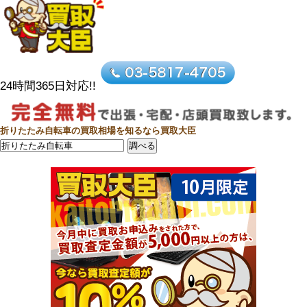
24時間365日対応!!
折りたたみ自転車の買取相場を知るなら買取大臣
調べる