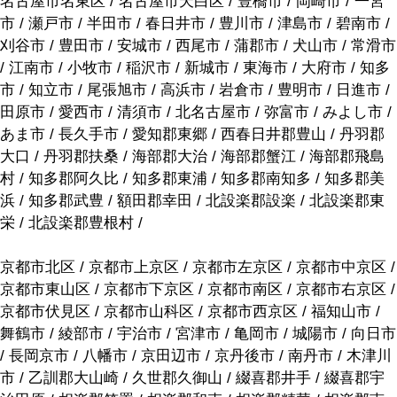
名古屋市名東区 / 名古屋市天白区 / 豊橋市 / 岡崎市 / 一宮
市 / 瀬戸市 / 半田市 / 春日井市 / 豊川市 / 津島市 / 碧南市 /
刈谷市 / 豊田市 / 安城市 / 西尾市 / 蒲郡市 / 犬山市 / 常滑市
/ 江南市 / 小牧市 / 稲沢市 / 新城市 / 東海市 / 大府市 / 知多
市 / 知立市 / 尾張旭市 / 高浜市 / 岩倉市 / 豊明市 / 日進市 /
田原市 / 愛西市 / 清須市 / 北名古屋市 / 弥富市 / みよし市 /
あま市 / 長久手市 / 愛知郡東郷 / 西春日井郡豊山 / 丹羽郡
大口 / 丹羽郡扶桑 / 海部郡大治 / 海部郡蟹江 / 海部郡飛島
村 / 知多郡阿久比 / 知多郡東浦 / 知多郡南知多 / 知多郡美
浜 / 知多郡武豊 / 額田郡幸田 / 北設楽郡設楽 / 北設楽郡東
栄 / 北設楽郡豊根村 /
京都市北区 / 京都市上京区 / 京都市左京区 / 京都市中京区 /
京都市東山区 / 京都市下京区 / 京都市南区 / 京都市右京区 /
京都市伏見区 / 京都市山科区 / 京都市西京区 / 福知山市 /
舞鶴市 / 綾部市 / 宇治市 / 宮津市 / 亀岡市 / 城陽市 / 向日市
/ 長岡京市 / 八幡市 / 京田辺市 / 京丹後市 / 南丹市 / 木津川
市 / 乙訓郡大山崎 / 久世郡久御山 / 綴喜郡井手 / 綴喜郡宇