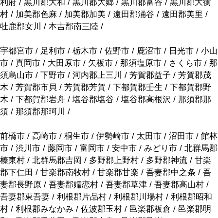
利府 / 黒川郡大和 / 黒川郡大郷 / 黒川郡富谷 / 黒川郡大衡
村 / 加美郡色麻 / 加美郡加美 / 遠田郡涌谷 / 遠田郡美里 /
牡鹿郡女川 / 本吉郡南三陸 /
宇都宮市 / 足利市 / 栃木市 / 佐野市 / 鹿沼市 / 日光市 / 小山
市 / 真岡市 / 大田原市 / 矢板市 / 那須塩原市 / さくら市 / 那
須烏山市 / 下野市 / 河内郡上三川 / 芳賀郡益子 / 芳賀郡茂
木 / 芳賀郡市貝 / 芳賀郡芳賀 / 下都賀郡壬生 / 下都賀郡野
木 / 下都賀郡岩舟 / 塩谷郡塩谷 / 塩谷郡高根沢 / 那須郡那
須 / 那須郡那珂川 /
前橋市 / 高崎市 / 桐生市 / 伊勢崎市 / 太田市 / 沼田市 / 館林
市 / 渋川市 / 藤岡市 / 富岡市 / 安中市 / みどり市 / 北群馬郡
榛東村 / 北群馬郡吉岡 / 多野郡上野村 / 多野郡神流 / 甘楽
郡下仁田 / 甘楽郡南牧村 / 甘楽郡甘楽 / 吾妻郡中之条 / 吾
妻郡長野原 / 吾妻郡嬬恋村 / 吾妻郡草津 / 吾妻郡高山村 /
吾妻郡東吾妻 / 利根郡片品村 / 利根郡川場村 / 利根郡昭和
村 / 利根郡みなかみ / 佐波郡玉村 / 邑楽郡板倉 / 邑楽郡明