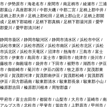
市 / 伊勢原市 / 海老名市 / 座間市 / 南足柄市 / 綾瀬市 / 三浦
郡葉山 / 高座郡寒川 / 中郡大磯 / 中郡二宮 / 足柄上郡中井 /
足柄上郡大井 / 足柄上郡松田 / 足柄上郡山北 / 足柄上郡開
成 / 足柄下郡箱根 / 足柄下郡真鶴 / 足柄下郡湯河原 / 愛甲
郡愛川 / 愛甲郡清川村 /
静岡市葵区 / 静岡市駿河区 / 静岡市清水区 / 浜松市中区 /
浜松市東区 / 浜松市西区 / 浜松市南区 / 浜松市北区 / 浜松
市浜北区 / 浜松市天竜区 / 沼津市 / 熱海市 / 三島市 / 富士
宮市 / 伊東市 / 島田市 / 富士市 / 磐田市 / 焼津市 / 掛川市 /
藤枝市 / 御殿場市 / 袋井市 / 下田市 / 裾野市 / 湖西市 / 伊豆
市 / 御前崎市 / 菊川市 / 伊豆の国市 / 牧之原市 / 賀茂郡東
伊豆 / 賀茂郡河津 / 賀茂郡南伊豆 / 賀茂郡松崎 / 賀茂郡西
伊豆 / 田方郡函南 / 駿東郡清水 / 駿東郡長泉 / 駿東郡小山 /
榛原郡吉田 / 榛原郡川根本 / 周智郡森 /
甲府市 / 富士吉田市 / 都留市 / 山梨市 / 大月市 / 韮崎市 / 南
アルプス市 / 北杜市 / 甲斐市 / 笛吹市 / 上野原市 / 甲州市 /