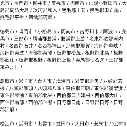
光市 / 長門市 / 柳井市 / 美祢市 / 周南市 / 山陽小野田市 / 大
島郡周防大島 / 玖珂郡和木 / 熊毛郡上関 / 熊毛郡田布施 /
熊毛郡平生 / 阿武郡阿武 /
徳島市 / 鳴門市 / 小松島市 / 阿南市 / 吉野川市 / 阿波市 / 美
馬市 / 三好市 / 勝浦郡勝浦 / 勝浦郡上勝 / 名東郡佐那河内
村 / 名西郡石井 / 名西郡神山 / 那賀郡那賀 / 海部郡牟岐 /
海部郡美波 / 海部郡海陽 / 板野郡松茂 / 板野郡北島 / 板野
郡藍住 / 板野郡板野 / 板野郡上板 / 美馬郡つるぎ / 三好郡
東みよし /
鳥取市 / 米子市 / 倉吉市 / 境港市 / 岩美郡岩美 / 八頭郡若
桜 / 八頭郡智頭 / 八頭郡八頭 / 東伯郡三朝 / 東伯郡湯梨浜 /
東伯郡琴浦 / 東伯郡北栄 / 西伯郡日吉津村 / 西伯郡大山 /
西伯郡南部 / 西伯郡伯耆 / 日野郡日南 / 日野郡日野 / 日野
郡江府 /
松江市 / 浜田市 / 出雲市 / 益田市 / 大田市 / 安来市 / 江津市