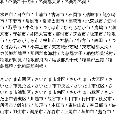
和 / 邑楽郡千代田 / 邑楽郡大泉 / 邑楽郡邑楽 /
水戸市 / 日立市 / 土浦市 / 古河市 / 石岡市 / 結城市 / 龍ケ崎
市 / 下妻市 / 常総市 / 常陸太田市 / 高萩市 / 北茨城市 / 笠間
市 / 取手市 / 牛久市 / つくば市 / ひたちなか市 / 鹿嶋市 / 潮
来市 / 守谷市 / 常陸大宮市 / 那珂市 / 筑西市 / 坂東市 / 稲敷
市 / かすみがうら市 / 桜川市 / 神栖市 / 行方市 / 鉾田市 / つ
くばみらい市 / 小美玉市 / 東茨城郡茨城 / 東茨城郡大洗 /
東茨城郡城里 / 那珂郡東海村 / 久慈郡大子 / 稲敷郡美浦村 /
稲敷郡阿見 / 稲敷郡河内 / 結城郡八千代 / 猿島郡五霞 / 猿
島郡境 / 北相馬郡利根 /
さいたま市西区 / さいたま市北区 / さいたま市大宮区 / さ
いたま市見沼区 / さいたま市中央区 / さいたま市桜区 / さ
いたま市浦和区 / さいたま市南区 / さいたま市緑区 / さい
たま市岩槻区 / 川越市 / 熊谷市 / 川口市 / 行田市 / 秩父市 /
所沢市 / 飯能市 / 加須市 / 本庄市 / 東松山市 / 春日部市 / 狭
山市 / 羽生市 / 鴻巣市 / 深谷市 / 上尾市 / 草加市 / 越谷市 /