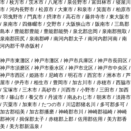
市 / 枚方市 / 茨木市 / 八尾市 / 泉佐野市 / 富田林市 / 寝屋川
市 / 河内長野市 / 松原市 / 大東市 / 和泉市 / 箕面市 / 柏原市
/ 羽曳野市 / 門真市 / 摂津市 / 高石市 / 藤井寺市 / 東大阪市
/ 泉南市 / 四條畷市 / 交野市 / 大阪狭山市 / 阪南市 / 三島郡
島本 / 豊能郡豊能 / 豊能郡能勢 / 泉北郡忠岡 / 泉南郡熊取 /
泉南郡田尻 / 泉南郡岬 / 南河内郡太子 / 南河内郡河南 / 南
河内郡千早赤阪村 /
神戸市東灘区 / 神戸市灘区 / 神戸市兵庫区 / 神戸市長田区 /
神戸市須磨区 / 神戸市垂水区 / 神戸市北区 / 神戸市中央区 /
神戸市西区 / 姫路市 / 尼崎市 / 明石市 / 西宮市 / 洲本市 / 芦
屋市 / 伊丹市 / 相生市 / 豊岡市 / 加古川市 / 赤穂市 / 西脇市
/ 宝塚市 / 三木市 / 高砂市 / 川西市 / 小野市 / 三田市 / 加西
市 / 篠山市 / 養父市 / 丹波市 / 南あわじ市 / 朝来市 / 淡路市
/ 宍粟市 / 加東市 / たつの市 / 川辺郡猪名川 / 多可郡多可 /
加古郡稲美 / 加古郡播磨 / 神崎郡市川 / 神崎郡福崎 / 神崎
郡神河 / 揖保郡太子 / 赤穂郡上郡 / 佐用郡佐用 / 美方郡香
美 / 美方郡新温泉 /