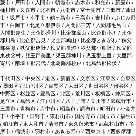
蕨市 / 戸田市 / 入間市 / 朝霞市 / 志木市 / 和光市 / 新座市 /
桶川市 / 久喜市 / 北本市 / 八潮市 / 富士見市 / 三郷市 / 蓮田
市 / 坂戸市 / 幸手市 / 鶴ヶ島市 / 日高市 / 吉川市 / ふじみ野
市 / 白岡市 / 北足立郡伊奈 / 入間郡三芳 / 入間郡毛呂山 /
入間郡越生 / 比企郡滑川 / 比企郡嵐山 / 比企郡小川 / 比企
郡川島 / 比企郡吉見 / 比企郡鳩山 / 比企郡ときがわ / 秩父
郡横瀬 / 秩父郡皆野 / 秩父郡長瀞 / 秩父郡小鹿野 / 秩父郡
東秩父村 / 児玉郡美里 / 児玉郡神川 / 児玉郡上里 / 大里郡
寄居 / 南埼玉郡宮代 / 北葛飾郡杉戸 / 北葛飾郡松伏 /
千代田区 / 中央区 / 港区 / 新宿区 / 文京区 / 江東区 / 台東区
/ 墨田区 / 江戸川区 / 目黒区 / 大田区 / 世田谷区 / 渋谷区 /
中野区 / 杉並区 / 豊島区 / 北区 / 荒川区 / 板橋区 / 練馬区 /
足立区 / 葛飾区 / 江戸川区 / 八王子市 / 立川市 / 武蔵野市 /
三鷹市 / 青梅市 / 府中市 / 昭島市 / 調布市 / 町田市 / 小金井
市 / 小平市 / 日野市 / 東村山市 / 国分寺市 / 国立市 / 福生市
/ 狛江市 / 東大和市 / 清瀬市 / 東久留米市 / 武蔵村山市 / 多
摩市 / 稲城市 / 羽村市 / あきる野市 / 西東京市 / 西多摩郡