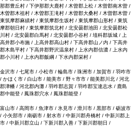
那郡豊丘村 / 下伊那郡大鹿村 / 木曽郡上松 / 木曽郡南木曽 /
木曽郡木祖村 / 木曽郡王滝村 / 木曽郡大桑村 / 木曽郡木曽 /
東筑摩郡麻績村 / 東筑摩郡生坂村 / 東筑摩郡山形村 / 東筑
摩郡朝日村 / 東筑摩郡筑北村 / 北安曇郡池田 / 北安曇郡松
川村 / 北安曇郡白馬村 / 北安曇郡小谷村 / 埴科郡坂城 / 上
高井郡小布施 / 上高井郡高山村 / 下高井郡山ノ内 / 下高井
郡木島平村 / 下高井郡野沢温泉村 / 上水内郡信濃 / 上水内
郡小川村 / 上水内郡飯綱 / 下水内郡栄村 /
金沢市 / 七尾市 / 小松市 / 輪島市 / 珠洲市 / 加賀市 / 羽咋市
/ かほく市 / 白山市 / 能美市 / 野々市市 / 能美郡川北 / 河北
郡津幡 / 河北郡内灘 / 羽咋郡志賀 / 羽咋郡宝達志水 / 鹿島
郡中能登 / 鳳珠郡穴水 / 鳳珠郡能登 /
富山市 / 高岡市 / 魚津市 / 氷見市 / 滑川市 / 黒部市 / 砺波市
/ 小矢部市 / 南砺市 / 射水市 / 中新川郡舟橋村 / 中新川郡上
市 / 中新川郡立山 / 下新川郡入善 / 下新川郡朝日 /