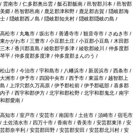
/ 雲南市 / 仁多郡奥出雲 / 飯石郡飯南 / 邑智郡川本 / 邑智郡
美郷 / 邑智郡邑南 / 鹿足郡津和野 / 鹿足郡吉賀 / 隠岐郡海
士 / 隠岐郡西ノ島 / 隠岐郡知夫村 / 隠岐郡隠岐の島 /
高松市 / 丸亀市 / 坂出市 / 善通寺市 / 観音寺市 / さぬき市 /
東かがわ市 / 三豊市 / 小豆郡土庄 / 小豆郡小豆島 / 木田郡
三木 / 香川郡直島 / 綾歌郡宇多津 / 綾歌郡綾川 / 仲多度郡
琴平 / 仲多度郡多度津 / 仲多度郡まんのう /
松山市 / 今治市 / 宇和島市 / 八幡浜市 / 新居浜市 / 西条市 /
大洲市 / 伊予市 / 四国中央市 / 西予市 / 東温市 / 越智郡上
島 / 上浮穴郡久万高原 / 伊予郡松前 / 伊予郡砥部 / 喜多郡
内子 / 西宇和郡伊方 / 北宇和郡松野 / 北宇和郡鬼北 / 南宇
和郡愛南 /
高知市 / 室戸市 / 安芸市 / 南国市 / 土佐市 / 須崎市 / 宿毛市
/ 土佐清水市 / 四万十市 / 香南市 / 香美市 / 安芸郡東洋 / 安
芸郡奈半利 / 安芸郡田野 / 安芸郡安田 / 安芸郡北川村 / 安