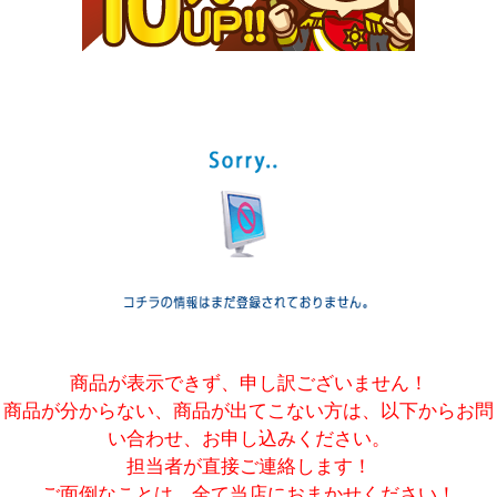
商品が表示できず、申し訳ございません！
商品が分からない、商品が出てこない方は、以下からお問
い合わせ、お申し込みください。
担当者が直接ご連絡します！
ご面倒なことは、全て当店におまかせください！