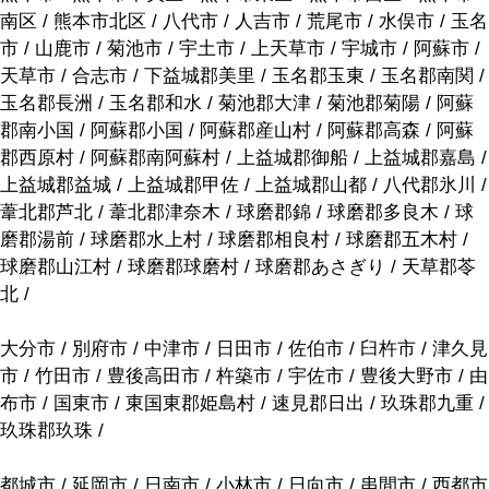
南区 / 熊本市北区 / 八代市 / 人吉市 / 荒尾市 / 水俣市 / 玉名
市 / 山鹿市 / 菊池市 / 宇土市 / 上天草市 / 宇城市 / 阿蘇市 /
天草市 / 合志市 / 下益城郡美里 / 玉名郡玉東 / 玉名郡南関 /
玉名郡長洲 / 玉名郡和水 / 菊池郡大津 / 菊池郡菊陽 / 阿蘇
郡南小国 / 阿蘇郡小国 / 阿蘇郡産山村 / 阿蘇郡高森 / 阿蘇
郡西原村 / 阿蘇郡南阿蘇村 / 上益城郡御船 / 上益城郡嘉島 /
上益城郡益城 / 上益城郡甲佐 / 上益城郡山都 / 八代郡氷川 /
葦北郡芦北 / 葦北郡津奈木 / 球磨郡錦 / 球磨郡多良木 / 球
磨郡湯前 / 球磨郡水上村 / 球磨郡相良村 / 球磨郡五木村 /
球磨郡山江村 / 球磨郡球磨村 / 球磨郡あさぎり / 天草郡苓
北 /
大分市 / 別府市 / 中津市 / 日田市 / 佐伯市 / 臼杵市 / 津久見
市 / 竹田市 / 豊後高田市 / 杵築市 / 宇佐市 / 豊後大野市 / 由
布市 / 国東市 / 東国東郡姫島村 / 速見郡日出 / 玖珠郡九重 /
玖珠郡玖珠 /
都城市 / 延岡市 / 日南市 / 小林市 / 日向市 / 串間市 / 西都市