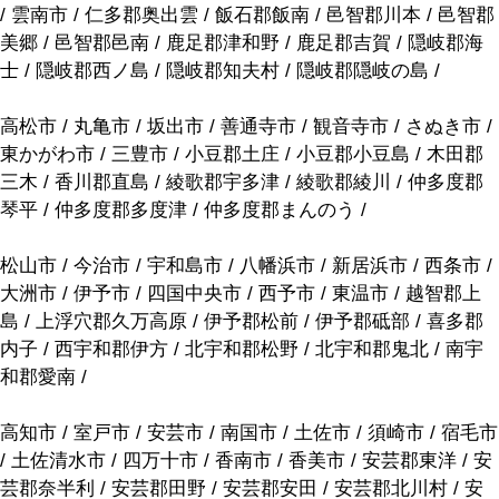
/ 雲南市 / 仁多郡奥出雲 / 飯石郡飯南 / 邑智郡川本 / 邑智郡
美郷 / 邑智郡邑南 / 鹿足郡津和野 / 鹿足郡吉賀 / 隠岐郡海
士 / 隠岐郡西ノ島 / 隠岐郡知夫村 / 隠岐郡隠岐の島 /
高松市 / 丸亀市 / 坂出市 / 善通寺市 / 観音寺市 / さぬき市 /
東かがわ市 / 三豊市 / 小豆郡土庄 / 小豆郡小豆島 / 木田郡
三木 / 香川郡直島 / 綾歌郡宇多津 / 綾歌郡綾川 / 仲多度郡
琴平 / 仲多度郡多度津 / 仲多度郡まんのう /
松山市 / 今治市 / 宇和島市 / 八幡浜市 / 新居浜市 / 西条市 /
大洲市 / 伊予市 / 四国中央市 / 西予市 / 東温市 / 越智郡上
島 / 上浮穴郡久万高原 / 伊予郡松前 / 伊予郡砥部 / 喜多郡
内子 / 西宇和郡伊方 / 北宇和郡松野 / 北宇和郡鬼北 / 南宇
和郡愛南 /
高知市 / 室戸市 / 安芸市 / 南国市 / 土佐市 / 須崎市 / 宿毛市
/ 土佐清水市 / 四万十市 / 香南市 / 香美市 / 安芸郡東洋 / 安
芸郡奈半利 / 安芸郡田野 / 安芸郡安田 / 安芸郡北川村 / 安