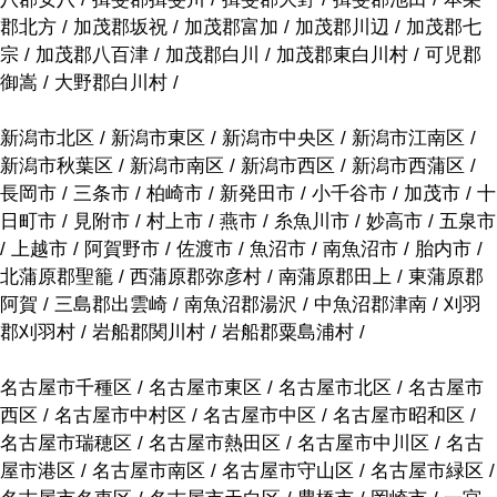
郡北方 / 加茂郡坂祝 / 加茂郡富加 / 加茂郡川辺 / 加茂郡七
宗 / 加茂郡八百津 / 加茂郡白川 / 加茂郡東白川村 / 可児郡
御嵩 / 大野郡白川村 /
新潟市北区 / 新潟市東区 / 新潟市中央区 / 新潟市江南区 /
新潟市秋葉区 / 新潟市南区 / 新潟市西区 / 新潟市西蒲区 /
長岡市 / 三条市 / 柏崎市 / 新発田市 / 小千谷市 / 加茂市 / 十
日町市 / 見附市 / 村上市 / 燕市 / 糸魚川市 / 妙高市 / 五泉市
/ 上越市 / 阿賀野市 / 佐渡市 / 魚沼市 / 南魚沼市 / 胎内市 /
北蒲原郡聖籠 / 西蒲原郡弥彦村 / 南蒲原郡田上 / 東蒲原郡
阿賀 / 三島郡出雲崎 / 南魚沼郡湯沢 / 中魚沼郡津南 / 刈羽
郡刈羽村 / 岩船郡関川村 / 岩船郡粟島浦村 /
名古屋市千種区 / 名古屋市東区 / 名古屋市北区 / 名古屋市
西区 / 名古屋市中村区 / 名古屋市中区 / 名古屋市昭和区 /
名古屋市瑞穂区 / 名古屋市熱田区 / 名古屋市中川区 / 名古
屋市港区 / 名古屋市南区 / 名古屋市守山区 / 名古屋市緑区 /