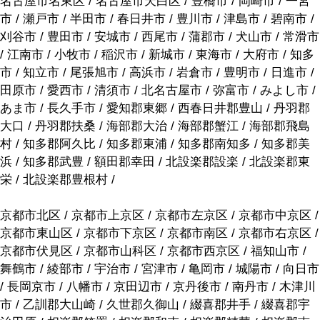
名古屋市名東区 / 名古屋市天白区 / 豊橋市 / 岡崎市 / 一宮
市 / 瀬戸市 / 半田市 / 春日井市 / 豊川市 / 津島市 / 碧南市 /
刈谷市 / 豊田市 / 安城市 / 西尾市 / 蒲郡市 / 犬山市 / 常滑市
/ 江南市 / 小牧市 / 稲沢市 / 新城市 / 東海市 / 大府市 / 知多
市 / 知立市 / 尾張旭市 / 高浜市 / 岩倉市 / 豊明市 / 日進市 /
田原市 / 愛西市 / 清須市 / 北名古屋市 / 弥富市 / みよし市 /
あま市 / 長久手市 / 愛知郡東郷 / 西春日井郡豊山 / 丹羽郡
大口 / 丹羽郡扶桑 / 海部郡大治 / 海部郡蟹江 / 海部郡飛島
村 / 知多郡阿久比 / 知多郡東浦 / 知多郡南知多 / 知多郡美
浜 / 知多郡武豊 / 額田郡幸田 / 北設楽郡設楽 / 北設楽郡東
栄 / 北設楽郡豊根村 /
京都市北区 / 京都市上京区 / 京都市左京区 / 京都市中京区 /
京都市東山区 / 京都市下京区 / 京都市南区 / 京都市右京区 /
京都市伏見区 / 京都市山科区 / 京都市西京区 / 福知山市 /
舞鶴市 / 綾部市 / 宇治市 / 宮津市 / 亀岡市 / 城陽市 / 向日市
/ 長岡京市 / 八幡市 / 京田辺市 / 京丹後市 / 南丹市 / 木津川
市 / 乙訓郡大山崎 / 久世郡久御山 / 綴喜郡井手 / 綴喜郡宇