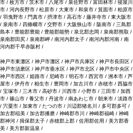
市 / 枚方市 / 茨木市 / 八尾市 / 泉佐野市 / 富田林市 / 寝屋川
市 / 河内長野市 / 松原市 / 大東市 / 和泉市 / 箕面市 / 柏原市
/ 羽曳野市 / 門真市 / 摂津市 / 高石市 / 藤井寺市 / 東大阪市
/ 泉南市 / 四條畷市 / 交野市 / 大阪狭山市 / 阪南市 / 三島郡
島本 / 豊能郡豊能 / 豊能郡能勢 / 泉北郡忠岡 / 泉南郡熊取 /
泉南郡田尻 / 泉南郡岬 / 南河内郡太子 / 南河内郡河南 / 南
河内郡千早赤阪村 /
神戸市東灘区 / 神戸市灘区 / 神戸市兵庫区 / 神戸市長田区 /
神戸市須磨区 / 神戸市垂水区 / 神戸市北区 / 神戸市中央区 /
神戸市西区 / 姫路市 / 尼崎市 / 明石市 / 西宮市 / 洲本市 / 芦
屋市 / 伊丹市 / 相生市 / 豊岡市 / 加古川市 / 赤穂市 / 西脇市
/ 宝塚市 / 三木市 / 高砂市 / 川西市 / 小野市 / 三田市 / 加西
市 / 篠山市 / 養父市 / 丹波市 / 南あわじ市 / 朝来市 / 淡路市
/ 宍粟市 / 加東市 / たつの市 / 川辺郡猪名川 / 多可郡多可 /
加古郡稲美 / 加古郡播磨 / 神崎郡市川 / 神崎郡福崎 / 神崎
郡神河 / 揖保郡太子 / 赤穂郡上郡 / 佐用郡佐用 / 美方郡香
美 / 美方郡新温泉 /