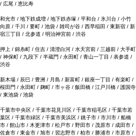
/ 広尾 / 恵比寿
和光市 / 地下鉄成増 / 地下鉄赤塚 / 平和台 / 氷川台 / 小竹
向原 / 千川 / 要町 / 池袋 / 雑司が谷 / 西早稲田 / 東新宿 / 新
宿三丁目 / 北参道 / 明治神宮前 / 渋谷
押上 / 錦糸町 / 住吉 / 清澄白河 / 水天宮前 / 三越前 / 大手町
/ 神保町 / 九段下 / 半蔵門 / 永田町 / 青山一丁目 / 表参道 /
渋谷
新木場 / 辰巳 / 豊洲 / 月島 / 新富町 / 銀座一丁目 / 有楽町 /
桜田門 / 永田町 / 麹町 / 市ヶ谷 / 飯田橋 / 江戸川橋 / 護国寺
/ 東池袋 / 池袋
千葉市中央区 / 千葉市花見川区 / 千葉市稲毛区 / 千葉市若
葉区 / 千葉市緑区 / 千葉市美浜区 / 銚子市 / 市川市 / 船橋
市 / 館山市 / 木更津市 / 松戸市 / 野田市 / 茂原市 / 成田市 /
佐倉市 / 東金市 / 旭市 / 習志野市 / 柏市 / 勝浦市 / 市原市 /