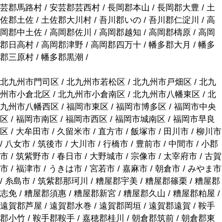
芸郡馬路村 / 安芸郡芸西村 / 長岡郡本山 / 長岡郡大豊 / 土
佐郡土佐 / 土佐郡大川村 / 吾川郡いの / 吾川郡仁淀川 / 高
岡郡中土佐 / 高岡郡佐川 / 高岡郡越知 / 高岡郡檮原 / 高岡
郡日高村 / 高岡郡津野 / 高岡郡四万十 / 幡多郡大月 / 幡多
郡三原村 / 幡多郡黒潮 /
北九州市門司区 / 北九州市若松区 / 北九州市戸畑区 / 北九
州市小倉北区 / 北九州市小倉南区 / 北九州市八幡東区 / 北
九州市八幡西区 / 福岡市東区 / 福岡市博多区 / 福岡市中央
区 / 福岡市南区 / 福岡市西区 / 福岡市城南区 / 福岡市早良
区 / 大牟田市 / 久留米市 / 直方市 / 飯塚市 / 田川市 / 柳川市
/ 八女市 / 筑後市 / 大川市 / 行橋市 / 豊前市 / 中間市 / 小郡
市 / 筑紫野市 / 春日市 / 大野城市 / 宗像市 / 太宰府市 / 古賀
市 / 福津市 / うきは市 / 宮若市 / 嘉麻市 / 朝倉市 / みやま市
/ 糸島市 / 筑紫郡那珂川 / 糟屋郡宇美 / 糟屋郡篠栗 / 糟屋郡
志免 / 糟屋郡須惠 / 糟屋郡新宮 / 糟屋郡久山 / 糟屋郡粕屋 /
遠賀郡芦屋 / 遠賀郡水巻 / 遠賀郡岡垣 / 遠賀郡遠賀 / 鞍手
郡小竹 / 鞍手郡鞍手 / 嘉穂郡桂川 / 朝倉郡筑前 / 朝倉郡東