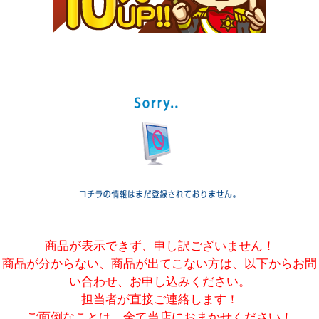
商品が表示できず、申し訳ございません！
商品が分からない、商品が出てこない方は、以下からお問
い合わせ、お申し込みください。
担当者が直接ご連絡します！
ご面倒なことは、全て当店におまかせください！