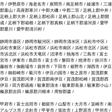
市 / 伊勢原市 / 海老名市 / 座間市 / 南足柄市 / 綾瀬市 / 三浦
郡葉山 / 高座郡寒川 / 中郡大磯 / 中郡二宮 / 足柄上郡中井 /
足柄上郡大井 / 足柄上郡松田 / 足柄上郡山北 / 足柄上郡開
成 / 足柄下郡箱根 / 足柄下郡真鶴 / 足柄下郡湯河原 / 愛甲
郡愛川 / 愛甲郡清川村 /
静岡市葵区 / 静岡市駿河区 / 静岡市清水区 / 浜松市中区 /
浜松市東区 / 浜松市西区 / 浜松市南区 / 浜松市北区 / 浜松
市浜北区 / 浜松市天竜区 / 沼津市 / 熱海市 / 三島市 / 富士
宮市 / 伊東市 / 島田市 / 富士市 / 磐田市 / 焼津市 / 掛川市 /
藤枝市 / 御殿場市 / 袋井市 / 下田市 / 裾野市 / 湖西市 / 伊豆
市 / 御前崎市 / 菊川市 / 伊豆の国市 / 牧之原市 / 賀茂郡東
伊豆 / 賀茂郡河津 / 賀茂郡南伊豆 / 賀茂郡松崎 / 賀茂郡西
伊豆 / 田方郡函南 / 駿東郡清水 / 駿東郡長泉 / 駿東郡小山 /
榛原郡吉田 / 榛原郡川根本 / 周智郡森 /
甲府市 / 富士吉田市 / 都留市 / 山梨市 / 大月市 / 韮崎市 / 南
アルプス市 / 北杜市 / 甲斐市 / 笛吹市 / 上野原市 / 甲州市 /