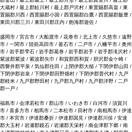
郡金山 / 最上郡最上 / 最上郡舟形 / 最上郡真室川 / 最上郡
大蔵村 / 最上郡鮭川村 / 最上郡戸沢村 / 東置賜郡高畠 / 東
置賜郡川西 / 西置賜郡小国 / 西置賜郡白鷹 / 西置賜郡飯豊 /
東田川郡三川 / 東田川郡庄内 / 飽海郡遊佐 /
盛岡市 / 宮古市 / 大船渡市 / 花巻市 / 北上市 / 久慈市 / 遠野
市 / 一関市 / 陸前高田市 / 釜石市 / 二戸市 / 八幡平市 / 奥州
市 / 岩手郡雫石 / 岩手郡葛巻 / 岩手郡岩手 / 岩手郡滝沢村 /
紫波郡紫波 / 紫波郡矢巾 / 和賀郡西和賀 / 胆沢郡金ケ崎 /
西磐井郡平泉 / 気仙郡住田 / 上閉伊郡大槌 / 下閉伊郡山田 /
下閉伊郡岩泉 / 下閉伊郡田野畑村 / 下閉伊郡普代村 / 九戸
郡軽米 / 九戸郡野田村 / 九戸郡九戸村 / 九戸郡洋野 / 二戸
郡一戸 /
福島市 / 会津若松市 / 郡山市 / いわき市 / 白河市 / 須賀川
市 / 喜多方市 / 相馬市 / 二本松市 / 田村市 / 南相馬市 / 伊達
市 / 本宮市 / 伊達郡桑折 / 伊達郡国見 / 伊達郡川俣 / 安達
郡大玉村 / 岩瀬郡鏡石 / 岩瀬郡天栄村 / 南会津郡下郷 / 南