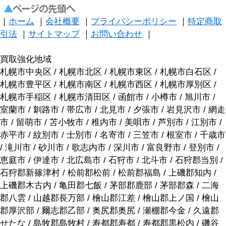
｜
ホーム
｜
会社概要
｜
プライバシーポリシー
｜
特定商取
引法
｜
サイトマップ
｜
お問い合わせ
｜
買取強化地域
札幌市中央区 / 札幌市北区 / 札幌市東区 / 札幌市白石区 /
札幌市豊平区 / 札幌市南区 / 札幌市西区 / 札幌市厚別区 /
札幌市手稲区 / 札幌市清田区 / 函館市 / 小樽市 / 旭川市 /
室蘭市 / 釧路市 / 帯広市 / 北見市 / 夕張市 / 岩見沢市 / 網走
市 / 留萌市 / 苫小牧市 / 稚内市 / 美唄市 / 芦別市 / 江別市 /
赤平市 / 紋別市 / 士別市 / 名寄市 / 三笠市 / 根室市 / 千歳市
/ 滝川市 / 砂川市 / 歌志内市 / 深川市 / 富良野市 / 登別市 /
恵庭市 / 伊達市 / 北広島市 / 石狩市 / 北斗市 / 石狩郡当別 /
石狩郡新篠津村 / 松前郡松前 / 松前郡福島 / 上磯郡知内 /
上磯郡木古内 / 亀田郡七飯 / 茅部郡鹿部 / 茅部郡森 / 二海
郡八雲 / 山越郡長万部 / 檜山郡江差 / 檜山郡上ノ国 / 檜山
郡厚沢部 / 爾志郡乙部 / 奥尻郡奥尻 / 瀬棚郡今金 / 久遠郡
せたな / 島牧郡島牧村 / 寿都郡寿都 / 寿都郡黒松内 / 磯谷