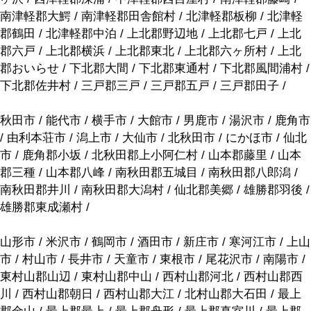
南津軽郡大鰐 / 南津軽郡田舎館村 / 北津軽郡板柳 / 北津軽
郡鶴田 / 北津軽郡中泊 / 上北郡野辺地 / 上北郡七戸 / 上北
郡六戸 / 上北郡横浜 / 上北郡東北 / 上北郡六ヶ所村 / 上北
郡おいらせ / 下北郡大間 / 下北郡東通村 / 下北郡風間浦村 /
下北郡佐井村 / 三戸郡三戸 / 三戸郡五戸 / 三戸郡田子 /
秋田市 / 能代市 / 横手市 / 大館市 / 男鹿市 / 湯沢市 / 鹿角市
/ 由利本荘市 / 潟上市 / 大仙市 / 北秋田市 / にかほ市 / 仙北
市 / 鹿角郡小坂 / 北秋田郡上小阿仁村 / 山本郡藤里 / 山本
郡三種 / 山本郡八峰 / 南秋田郡五城目 / 南秋田郡八郎潟 /
南秋田郡井川 / 南秋田郡大潟村 / 仙北郡美郷 / 雄勝郡羽後 /
雄勝郡東成瀬村 /
山形市 / 米沢市 / 鶴岡市 / 酒田市 / 新庄市 / 寒河江市 / 上山
市 / 村山市 / 長井市 / 天童市 / 東根市 / 尾花沢市 / 南陽市 /
東村山郡山辺 / 東村山郡中山 / 西村山郡河北 / 西村山郡西
川 / 西村山郡朝日 / 西村山郡大江 / 北村山郡大石田 / 最上