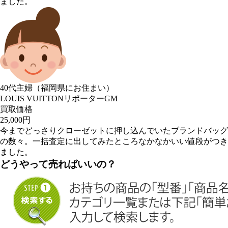
ました。
40代主婦（福岡県にお住まい）
LOUIS VUITTONリポーターGM
買取価格
25,000円
今までどっさりクローゼットに押し込んでいたブランドバッグ
の数々。一括査定に出してみたところなかなかいい値段がつき
ました。
どうやって売ればいいの？