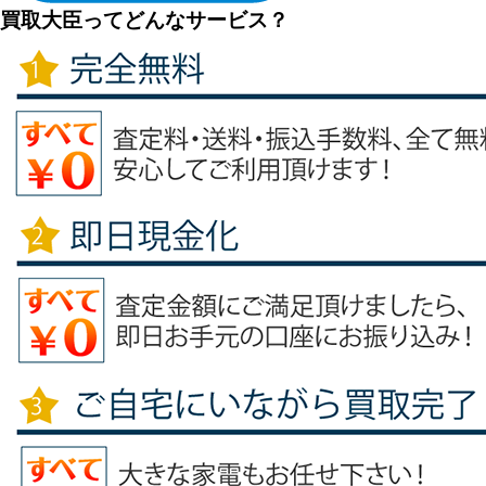
買取大臣ってどんなサービス？