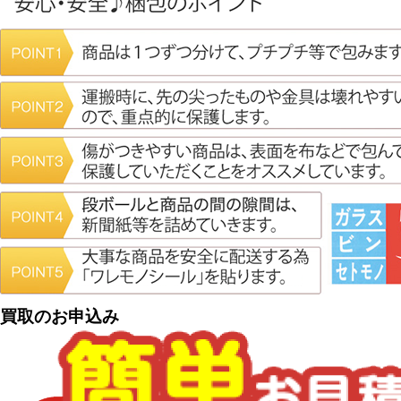
買取のお申込み