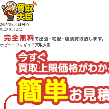
24時間365日対応!!
0120-914-272
ホビー・フィギュア買取大臣