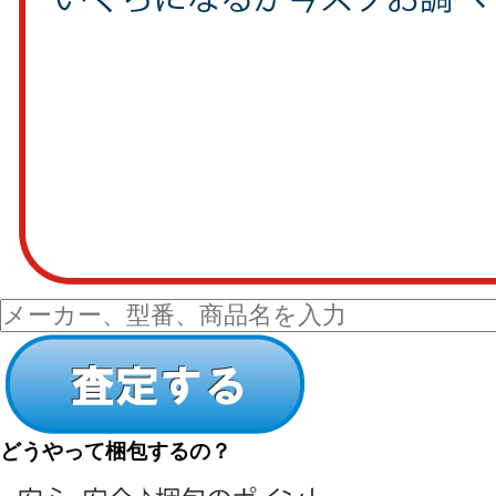
どうやって梱包するの？