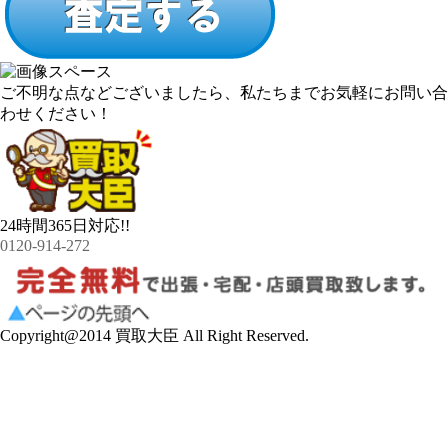
ご不明な点などございましたら、私たちまでお気軽にお問い合
わせください！
24時間365日対応!!
0120-914-272
Copyright@2014 買取大臣 All Right Reserved.