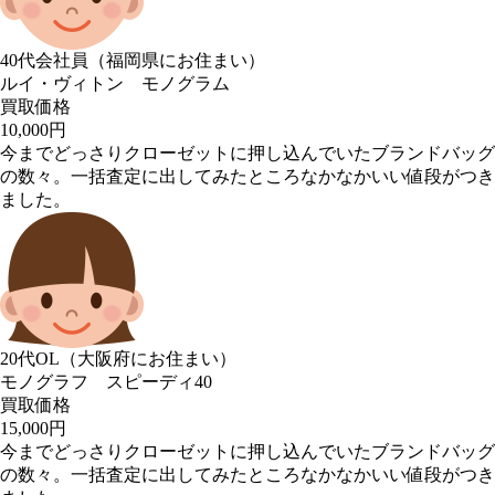
40代会社員（福岡県にお住まい）
ルイ・ヴィトン モノグラム
買取価格
10,000円
今までどっさりクローゼットに押し込んでいたブランドバッグ
の数々。一括査定に出してみたところなかなかいい値段がつき
ました。
20代OL（大阪府にお住まい）
モノグラフ スピーディ40
買取価格
15,000円
今までどっさりクローゼットに押し込んでいたブランドバッグ
の数々。一括査定に出してみたところなかなかいい値段がつき