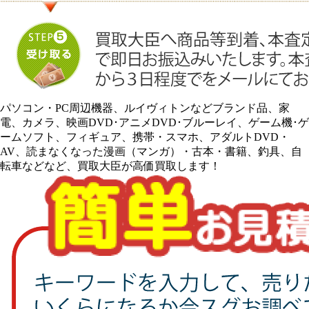
パソコン・PC周辺機器、ルイヴィトンなどブランド品、家
電、カメラ、映画DVD･アニメDVD･ブルーレイ、ゲーム機･ゲ
ームソフト、フィギュア、携帯・スマホ、アダルトDVD・
AV、読まなくなった漫画（マンガ）・古本・書籍、釣具、自
転車などなど、買取大臣が高価買取します！