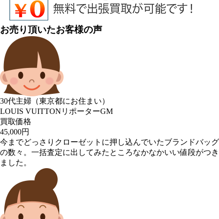
お売り頂いたお客様の声
30代主婦（東京都にお住まい）
LOUIS VUITTONリポーターGM
買取価格
45,000円
今までどっさりクローゼットに押し込んでいたブランドバッグ
の数々。一括査定に出してみたところなかなかいい値段がつき
ました。