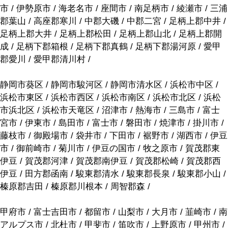
市 / 伊勢原市 / 海老名市 / 座間市 / 南足柄市 / 綾瀬市 / 三浦
郡葉山 / 高座郡寒川 / 中郡大磯 / 中郡二宮 / 足柄上郡中井 /
足柄上郡大井 / 足柄上郡松田 / 足柄上郡山北 / 足柄上郡開
成 / 足柄下郡箱根 / 足柄下郡真鶴 / 足柄下郡湯河原 / 愛甲
郡愛川 / 愛甲郡清川村 /
静岡市葵区 / 静岡市駿河区 / 静岡市清水区 / 浜松市中区 /
浜松市東区 / 浜松市西区 / 浜松市南区 / 浜松市北区 / 浜松
市浜北区 / 浜松市天竜区 / 沼津市 / 熱海市 / 三島市 / 富士
宮市 / 伊東市 / 島田市 / 富士市 / 磐田市 / 焼津市 / 掛川市 /
藤枝市 / 御殿場市 / 袋井市 / 下田市 / 裾野市 / 湖西市 / 伊豆
市 / 御前崎市 / 菊川市 / 伊豆の国市 / 牧之原市 / 賀茂郡東
伊豆 / 賀茂郡河津 / 賀茂郡南伊豆 / 賀茂郡松崎 / 賀茂郡西
伊豆 / 田方郡函南 / 駿東郡清水 / 駿東郡長泉 / 駿東郡小山 /
榛原郡吉田 / 榛原郡川根本 / 周智郡森 /
甲府市 / 富士吉田市 / 都留市 / 山梨市 / 大月市 / 韮崎市 / 南
アルプス市 / 北杜市 / 甲斐市 / 笛吹市 / 上野原市 / 甲州市 /