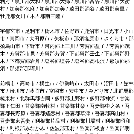
利府 / 黒川郡大和 / 黒川郡大郷 / 黒川郡富谷 / 黒川郡大衡
村 / 加美郡色麻 / 加美郡加美 / 遠田郡涌谷 / 遠田郡美里 /
牡鹿郡女川 / 本吉郡南三陸 /
宇都宮市 / 足利市 / 栃木市 / 佐野市 / 鹿沼市 / 日光市 / 小山
市 / 真岡市 / 大田原市 / 矢板市 / 那須塩原市 / さくら市 / 那
須烏山市 / 下野市 / 河内郡上三川 / 芳賀郡益子 / 芳賀郡茂
木 / 芳賀郡市貝 / 芳賀郡芳賀 / 下都賀郡壬生 / 下都賀郡野
木 / 下都賀郡岩舟 / 塩谷郡塩谷 / 塩谷郡高根沢 / 那須郡那
須 / 那須郡那珂川 /
前橋市 / 高崎市 / 桐生市 / 伊勢崎市 / 太田市 / 沼田市 / 館林
市 / 渋川市 / 藤岡市 / 富岡市 / 安中市 / みどり市 / 北群馬郡
榛東村 / 北群馬郡吉岡 / 多野郡上野村 / 多野郡神流 / 甘楽
郡下仁田 / 甘楽郡南牧村 / 甘楽郡甘楽 / 吾妻郡中之条 / 吾
妻郡長野原 / 吾妻郡嬬恋村 / 吾妻郡草津 / 吾妻郡高山村 /
吾妻郡東吾妻 / 利根郡片品村 / 利根郡川場村 / 利根郡昭和
村 / 利根郡みなかみ / 佐波郡玉村 / 邑楽郡板倉 / 邑楽郡明