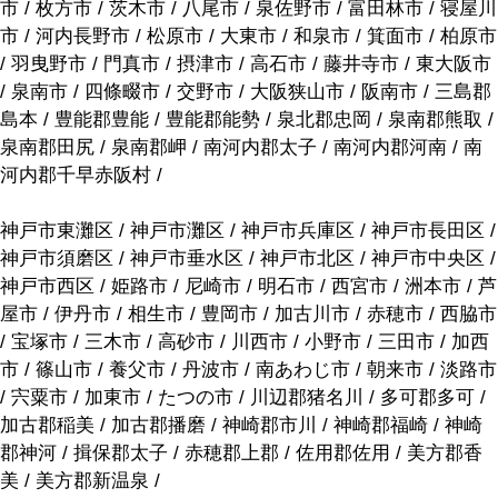
市 / 枚方市 / 茨木市 / 八尾市 / 泉佐野市 / 富田林市 / 寝屋川
市 / 河内長野市 / 松原市 / 大東市 / 和泉市 / 箕面市 / 柏原市
/ 羽曳野市 / 門真市 / 摂津市 / 高石市 / 藤井寺市 / 東大阪市
/ 泉南市 / 四條畷市 / 交野市 / 大阪狭山市 / 阪南市 / 三島郡
島本 / 豊能郡豊能 / 豊能郡能勢 / 泉北郡忠岡 / 泉南郡熊取 /
泉南郡田尻 / 泉南郡岬 / 南河内郡太子 / 南河内郡河南 / 南
河内郡千早赤阪村 /
神戸市東灘区 / 神戸市灘区 / 神戸市兵庫区 / 神戸市長田区 /
神戸市須磨区 / 神戸市垂水区 / 神戸市北区 / 神戸市中央区 /
神戸市西区 / 姫路市 / 尼崎市 / 明石市 / 西宮市 / 洲本市 / 芦
屋市 / 伊丹市 / 相生市 / 豊岡市 / 加古川市 / 赤穂市 / 西脇市
/ 宝塚市 / 三木市 / 高砂市 / 川西市 / 小野市 / 三田市 / 加西
市 / 篠山市 / 養父市 / 丹波市 / 南あわじ市 / 朝来市 / 淡路市
/ 宍粟市 / 加東市 / たつの市 / 川辺郡猪名川 / 多可郡多可 /
加古郡稲美 / 加古郡播磨 / 神崎郡市川 / 神崎郡福崎 / 神崎
郡神河 / 揖保郡太子 / 赤穂郡上郡 / 佐用郡佐用 / 美方郡香
美 / 美方郡新温泉 /