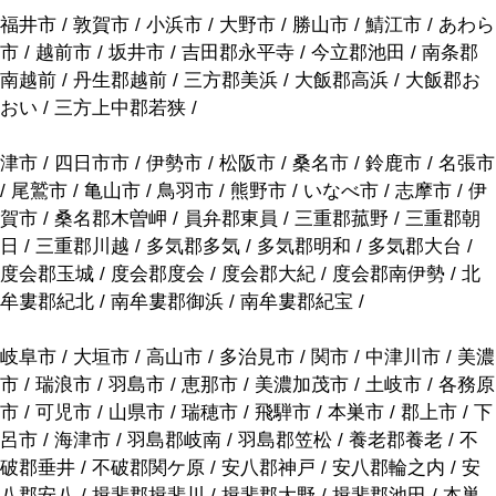
福井市 / 敦賀市 / 小浜市 / 大野市 / 勝山市 / 鯖江市 / あわら
市 / 越前市 / 坂井市 / 吉田郡永平寺 / 今立郡池田 / 南条郡
南越前 / 丹生郡越前 / 三方郡美浜 / 大飯郡高浜 / 大飯郡お
おい / 三方上中郡若狭 /
津市 / 四日市市 / 伊勢市 / 松阪市 / 桑名市 / 鈴鹿市 / 名張市
/ 尾鷲市 / 亀山市 / 鳥羽市 / 熊野市 / いなべ市 / 志摩市 / 伊
賀市 / 桑名郡木曽岬 / 員弁郡東員 / 三重郡菰野 / 三重郡朝
日 / 三重郡川越 / 多気郡多気 / 多気郡明和 / 多気郡大台 /
度会郡玉城 / 度会郡度会 / 度会郡大紀 / 度会郡南伊勢 / 北
牟婁郡紀北 / 南牟婁郡御浜 / 南牟婁郡紀宝 /
岐阜市 / 大垣市 / 高山市 / 多治見市 / 関市 / 中津川市 / 美濃
市 / 瑞浪市 / 羽島市 / 恵那市 / 美濃加茂市 / 土岐市 / 各務原
市 / 可児市 / 山県市 / 瑞穂市 / 飛騨市 / 本巣市 / 郡上市 / 下
呂市 / 海津市 / 羽島郡岐南 / 羽島郡笠松 / 養老郡養老 / 不
破郡垂井 / 不破郡関ケ原 / 安八郡神戸 / 安八郡輪之内 / 安
八郡安八 / 揖斐郡揖斐川 / 揖斐郡大野 / 揖斐郡池田 / 本巣