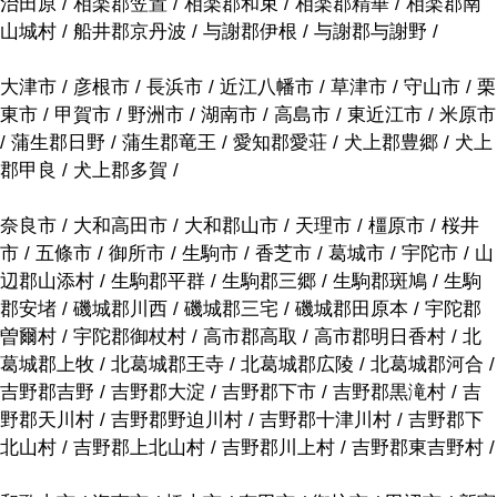
治田原 / 相楽郡笠置 / 相楽郡和束 / 相楽郡精華 / 相楽郡南
山城村 / 船井郡京丹波 / 与謝郡伊根 / 与謝郡与謝野 /
大津市 / 彦根市 / 長浜市 / 近江八幡市 / 草津市 / 守山市 / 栗
東市 / 甲賀市 / 野洲市 / 湖南市 / 高島市 / 東近江市 / 米原市
/ 蒲生郡日野 / 蒲生郡竜王 / 愛知郡愛荘 / 犬上郡豊郷 / 犬上
郡甲良 / 犬上郡多賀 /
奈良市 / 大和高田市 / 大和郡山市 / 天理市 / 橿原市 / 桜井
市 / 五條市 / 御所市 / 生駒市 / 香芝市 / 葛城市 / 宇陀市 / 山
辺郡山添村 / 生駒郡平群 / 生駒郡三郷 / 生駒郡斑鳩 / 生駒
郡安堵 / 磯城郡川西 / 磯城郡三宅 / 磯城郡田原本 / 宇陀郡
曽爾村 / 宇陀郡御杖村 / 高市郡高取 / 高市郡明日香村 / 北
葛城郡上牧 / 北葛城郡王寺 / 北葛城郡広陵 / 北葛城郡河合 /
吉野郡吉野 / 吉野郡大淀 / 吉野郡下市 / 吉野郡黒滝村 / 吉
野郡天川村 / 吉野郡野迫川村 / 吉野郡十津川村 / 吉野郡下
北山村 / 吉野郡上北山村 / 吉野郡川上村 / 吉野郡東吉野村 /