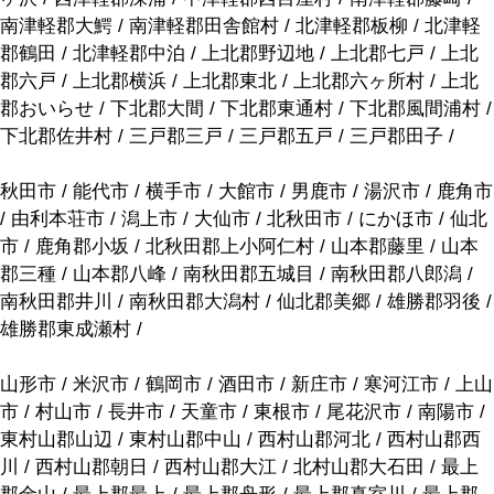
南津軽郡大鰐 / 南津軽郡田舎館村 / 北津軽郡板柳 / 北津軽
郡鶴田 / 北津軽郡中泊 / 上北郡野辺地 / 上北郡七戸 / 上北
郡六戸 / 上北郡横浜 / 上北郡東北 / 上北郡六ヶ所村 / 上北
郡おいらせ / 下北郡大間 / 下北郡東通村 / 下北郡風間浦村 /
下北郡佐井村 / 三戸郡三戸 / 三戸郡五戸 / 三戸郡田子 /
秋田市 / 能代市 / 横手市 / 大館市 / 男鹿市 / 湯沢市 / 鹿角市
/ 由利本荘市 / 潟上市 / 大仙市 / 北秋田市 / にかほ市 / 仙北
市 / 鹿角郡小坂 / 北秋田郡上小阿仁村 / 山本郡藤里 / 山本
郡三種 / 山本郡八峰 / 南秋田郡五城目 / 南秋田郡八郎潟 /
南秋田郡井川 / 南秋田郡大潟村 / 仙北郡美郷 / 雄勝郡羽後 /
雄勝郡東成瀬村 /
山形市 / 米沢市 / 鶴岡市 / 酒田市 / 新庄市 / 寒河江市 / 上山
市 / 村山市 / 長井市 / 天童市 / 東根市 / 尾花沢市 / 南陽市 /
東村山郡山辺 / 東村山郡中山 / 西村山郡河北 / 西村山郡西
川 / 西村山郡朝日 / 西村山郡大江 / 北村山郡大石田 / 最上