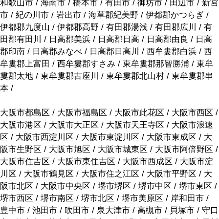
和歌山市 / 海南市 / 橋本市 / 有田市 / 御坊市 / 田辺市 / 新宮
市 / 紀の川市 / 岩出市 / 海草郡紀美野 / 伊都郡かつらぎ /
伊都郡九度山 / 伊都郡高野 / 有田郡湯浅 / 有田郡広川 / 有
田郡有田川 / 日高郡美浜 / 日高郡日高 / 日高郡由良 / 日高
郡印南 / 日高郡みなべ / 日高郡日高川 / 西牟婁郡白浜 / 西
牟婁郡上富田 / 西牟婁郡すさみ / 東牟婁郡那智勝浦 / 東牟
婁郡太地 / 東牟婁郡古座川 / 東牟婁郡北山村 / 東牟婁郡串
本 /
大阪市都島区 / 大阪市福島区 / 大阪市此花区 / 大阪市西区 /
大阪市港区 / 大阪市大正区 / 大阪市天王寺区 / 大阪市浪速
区 / 大阪市西淀川区 / 大阪市東淀川区 / 大阪市東成区 / 大
阪市生野区 / 大阪市旭区 / 大阪市城東区 / 大阪市阿倍野区 /
大阪市住吉区 / 大阪市東住吉区 / 大阪市西成区 / 大阪市淀
川区 / 大阪市鶴見区 / 大阪市住之江区 / 大阪市平野区 / 大
阪市北区 / 大阪市中央区 / 堺市堺区 / 堺市中区 / 堺市東区 /
堺市西区 / 堺市南区 / 堺市北区 / 堺市美原区 / 岸和田市 /
豊中市 / 池田市 / 吹田市 / 泉大津市 / 高槻市 / 貝塚市 / 守口