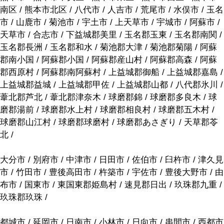
南区 / 熊本市北区 / 八代市 / 人吉市 / 荒尾市 / 水俣市 / 玉名
市 / 山鹿市 / 菊池市 / 宇土市 / 上天草市 / 宇城市 / 阿蘇市 /
天草市 / 合志市 / 下益城郡美里 / 玉名郡玉東 / 玉名郡南関 /
玉名郡長洲 / 玉名郡和水 / 菊池郡大津 / 菊池郡菊陽 / 阿蘇
郡南小国 / 阿蘇郡小国 / 阿蘇郡産山村 / 阿蘇郡高森 / 阿蘇
郡西原村 / 阿蘇郡南阿蘇村 / 上益城郡御船 / 上益城郡嘉島 /
上益城郡益城 / 上益城郡甲佐 / 上益城郡山都 / 八代郡氷川 /
葦北郡芦北 / 葦北郡津奈木 / 球磨郡錦 / 球磨郡多良木 / 球
磨郡湯前 / 球磨郡水上村 / 球磨郡相良村 / 球磨郡五木村 /
球磨郡山江村 / 球磨郡球磨村 / 球磨郡あさぎり / 天草郡苓
北 /
大分市 / 別府市 / 中津市 / 日田市 / 佐伯市 / 臼杵市 / 津久見
市 / 竹田市 / 豊後高田市 / 杵築市 / 宇佐市 / 豊後大野市 / 由
布市 / 国東市 / 東国東郡姫島村 / 速見郡日出 / 玖珠郡九重 /
玖珠郡玖珠 /
都城市 / 延岡市 / 日南市 / 小林市 / 日向市 / 串間市 / 西都市