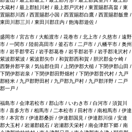
郡金山 / 最上郡最上 / 最上郡舟形 / 最上郡真室川 / 最上郡
大蔵村 / 最上郡鮭川村 / 最上郡戸沢村 / 東置賜郡高畠 / 東
置賜郡川西 / 西置賜郡小国 / 西置賜郡白鷹 / 西置賜郡飯豊 /
東田川郡三川 / 東田川郡庄内 / 飽海郡遊佐 /
盛岡市 / 宮古市 / 大船渡市 / 花巻市 / 北上市 / 久慈市 / 遠野
市 / 一関市 / 陸前高田市 / 釜石市 / 二戸市 / 八幡平市 / 奥州
市 / 岩手郡雫石 / 岩手郡葛巻 / 岩手郡岩手 / 岩手郡滝沢村 /
紫波郡紫波 / 紫波郡矢巾 / 和賀郡西和賀 / 胆沢郡金ケ崎 /
西磐井郡平泉 / 気仙郡住田 / 上閉伊郡大槌 / 下閉伊郡山田 /
下閉伊郡岩泉 / 下閉伊郡田野畑村 / 下閉伊郡普代村 / 九戸
郡軽米 / 九戸郡野田村 / 九戸郡九戸村 / 九戸郡洋野 / 二戸
郡一戸 /
福島市 / 会津若松市 / 郡山市 / いわき市 / 白河市 / 須賀川
市 / 喜多方市 / 相馬市 / 二本松市 / 田村市 / 南相馬市 / 伊達
市 / 本宮市 / 伊達郡桑折 / 伊達郡国見 / 伊達郡川俣 / 安達
郡大玉村 / 岩瀬郡鏡石 / 岩瀬郡天栄村 / 南会津郡下郷 / 南